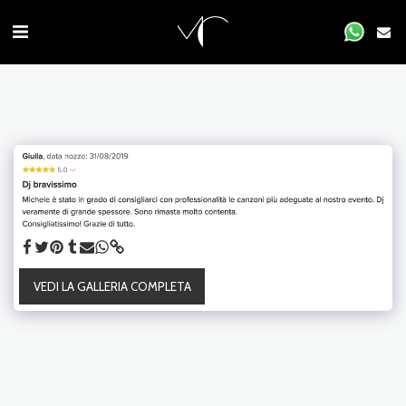
VEDI LA GALLERIA COMPLETA