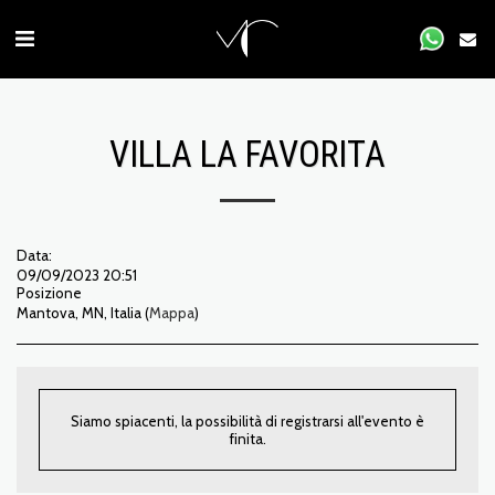
VILLA LA FAVORITA
Data:
09/09/2023 20:51
Posizione
Mantova, MN, Italia (
Mappa
)
Siamo spiacenti, la possibilità di registrarsi all'evento è
finita.