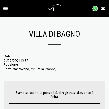
VILLA DI BAGNO
Data:
21/09/2024 12:57
Posizione
Porto Mantovano, MN, Italia (
Mappa
)
Siamo spiacenti, la possibilità di registrarsi all'evento è
finita.