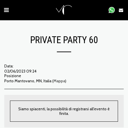
PRIVATE PARTY 60
Data:
02/06/2023 09:24
Posizione
Porto Mantovano, MN, Italia (
Mappa
)
Siamo spiacenti, la possibilità di registrarsi all'evento è
finita.