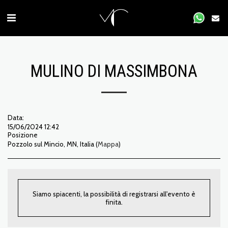
MULINO DI MASSIMBONA
Data:
15/06/2024 12:42
Posizione
Pozzolo sul Mincio, MN, Italia (
Mappa
)
Siamo spiacenti, la possibilità di registrarsi all'evento è
finita.