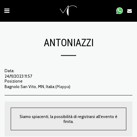
ANTONIAZZI
Data:
24/11/2023 11:57
Posizione
Bagnolo San Vito, MN, Italia (
Mappa
)
Siamo spiacenti, la possibilità di registrarsi all'evento è
finita.